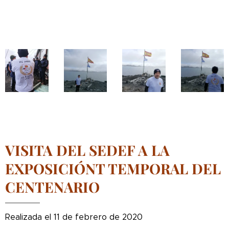
VISITA DEL SEDEF A LA
EXPOSICIÓNT TEMPORAL DEL
CENTENARIO
Realizada el 11 de febrero de 2020