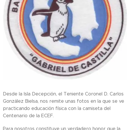
Desde la Isla Decepción, el Teniente Coronel D. Carlos
González Bielsa, nos remite unas fotos en la que se ve
practicando educación física con la camiseta del
Centenario de la ECEF.
Para nosotros constituye un verdadero honor que la