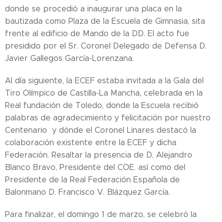
donde se procedió a inaugurar una placa en la
bautizada como Plaza de la Escuela de Gimnasia, sita
frente al edificio de Mando de la DD. El acto fue
presidido por el Sr. Coronel Delegado de Defensa D.
Javier Gallegos García-Lorenzana.
Al día siguiente, la ECEF estaba invitada a la Gala del
Tiro Olímpico de Castilla-La Mancha, celebrada en la
Real fundación de Toledo, donde la Escuela recibió
palabras de agradecimiento y felicitación por nuestro
Centenario y dónde el Coronel Linares destacó la
colaboración existente entre la ECEF y dicha
Federación. Resaltar la presencia de D. Alejandro
Blanco Bravo, Presidente del COE. así como del
Presidente de la Real Federación Española de
Balonmano D. Francisco V. Blázquez García.
Para finalizar, el domingo 1 de marzo, se celebró la