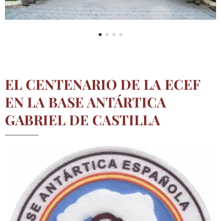
EL CENTENARIO DE LA ECEF
EN LA BASE ANTÁRTICA
GABRIEL DE CASTILLA