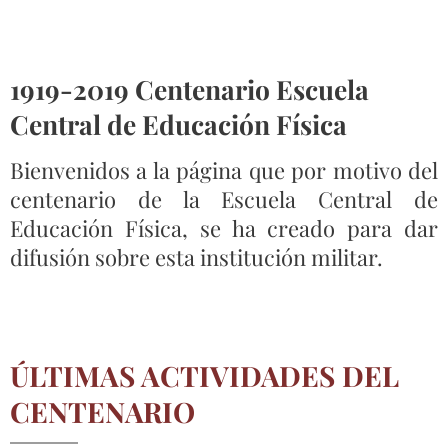
1919-2019 Centenario Escuela
Central de Educación Física
Bienvenidos a la página que por motivo del
centenario de la Escuela Central de
Educación Física, se ha creado para dar
difusión sobre esta institución militar.
ÚLTIMAS ACTIVIDADES DEL
CENTENARIO