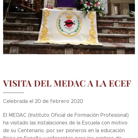
VISITA DEL MEDAC A LA ECEF
Celebrada el 20 de febrero 2020
El MEDAC (Instituto Oficial de Formación Profesional)
ha visitado las instalaciones de la Escuela con motivo
de su Centenario, por ser pioneros en la educación