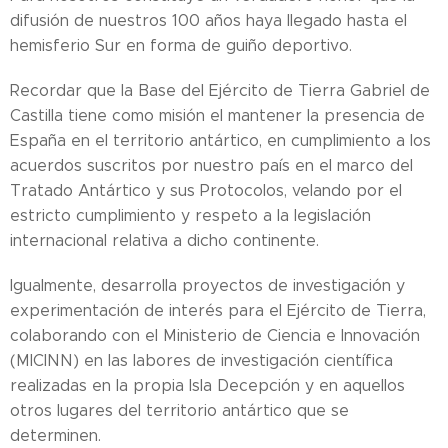
difusión de nuestros 100 años haya llegado hasta el
hemisferio Sur en forma de guiño deportivo.
Recordar que la Base del Ejército de Tierra Gabriel de
Castilla tiene como misión el mantener la presencia de
España en el territorio antártico, en cumplimiento a los
acuerdos suscritos por nuestro país en el marco del
Tratado Antártico y sus Protocolos, velando por el
estricto cumplimiento y respeto a la legislación
internacional relativa a dicho continente.
Igualmente, desarrolla proyectos de investigación y
experimentación de interés para el Ejército de Tierra,
colaborando con el Ministerio de Ciencia e Innovación
(MICINN) en las labores de investigación científica
realizadas en la propia Isla Decepción y en aquellos
otros lugares del territorio antártico que se
determinen.