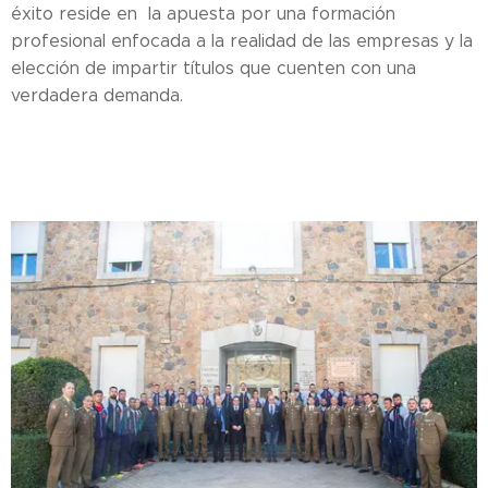
éxito reside en la apuesta por una formación
profesional enfocada a la realidad de las empresas y la
elección de impartir títulos que cuenten con una
verdadera demanda.