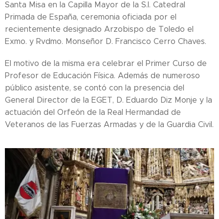
Santa Misa en la Capilla Mayor de la S.I. Catedral
Primada de España, ceremonia oficiada por el
recientemente designado Arzobispo de Toledo el
Exmo. y Rvdmo. Monseñor D. Francisco Cerro Chaves.
El motivo de la misma era celebrar el Primer Curso de
Profesor de Educación Física. Además de numeroso
público asistente, se contó con la presencia del
General Director de la EGET, D. Eduardo Diz Monje y la
actuación del Orfeón de la Real Hermandad de
Veteranos de las Fuerzas Armadas y de la Guardia Civil.